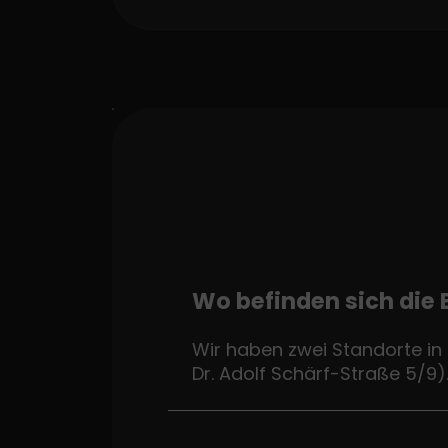
Wo befinden sich die
Wir haben zwei Standorte in 
Dr. Adolf Schärf-Straße 5/9)