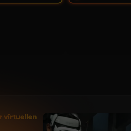
r virtuellen