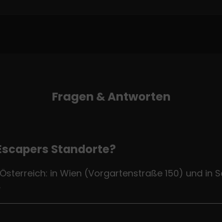
Fragen & Antworten
 Escapers Standorte?
Österreich: in Wien (Vorgartenstraße 150) und in S
.