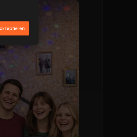
 akzeptieren