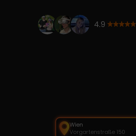
4.9
Wien
Vorgartenstraße 150