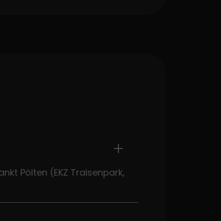
ankt Pölten (EKZ Traisenpark,