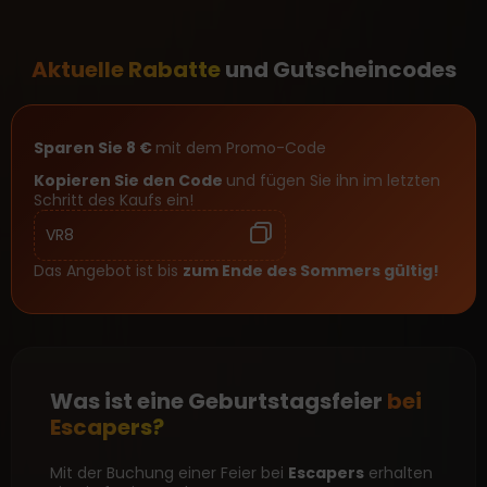
Aktuelle Rabatte
und Gutscheincodes
Sparen Sie 8 €
mit dem Promo-Code
Kopieren Sie den Code
und fügen Sie ihn im letzten
Schritt des Kaufs ein!
VR8
Das Angebot ist bis
zum Ende des Sommers gültig!
Was ist eine Geburtstagsfeier
bei
Escapers?
Mit der Buchung einer Feier bei
Escapers
erhalten