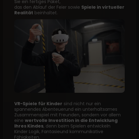
Sie ein fertiges Paket,
das den Ablauf der Feier sowie
Spiele in virtueller
Realität
beinhaltet.
VR-Spiele für Kinder
sind nicht nur ein
spannendes Abenteuerund ein unterhaltsames
Zusammenspiel mit Freunden, sondern vor allem
eine
wertvolle Investition in die Entwicklung
Ihres Kindes
, denn beim Spielen entwickeln
Kinder Logik, Fantasieund kommunikative
Fähigkeiten.