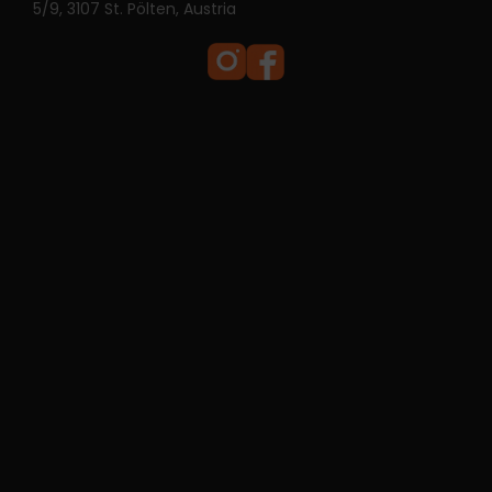
5/9, 3107 St. Pölten, Austria