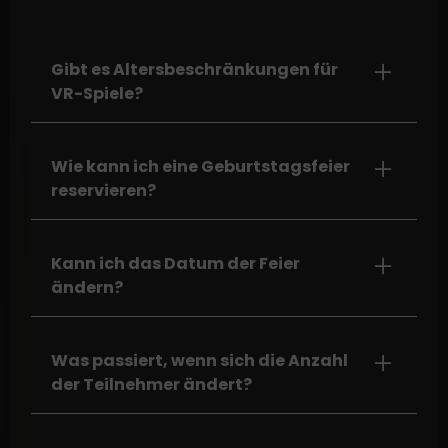
Gibt es Altersbeschränkungen für
VR-Spiele?
Wie kann ich eine Geburtstagsfeier
reservieren?
Kann ich das Datum der Feier
ändern?
Was passiert, wenn sich die Anzahl
der Teilnehmer ändert?