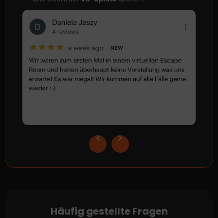
Häufig gestellte Fragen