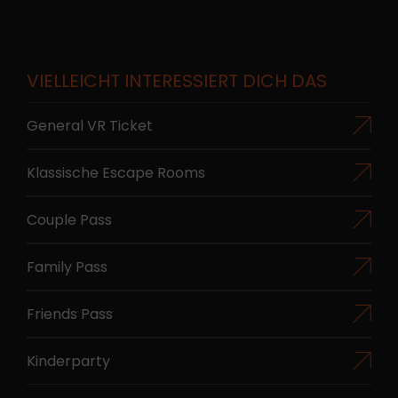
VIELLEICHT INTERESSIERT DICH DAS
General VR Ticket
Klassische Escape Rooms
Couple Pass
Family Pass
Friends Pass
Kinderparty