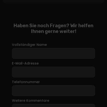
Haben Sie noch Fragen? Wir helfen
Ihnen gerne weiter!
Vollständiger Name
E-Mail-Adresse
Telefonnummer
Weitere Kommentare