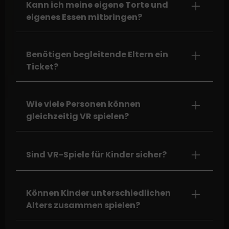
Kann ich meine eigene Torte und
eigenes Essen mitbringen?
Benötigen begleitende Eltern ein
Ticket?
Wie viele Personen können
gleichzeitig VR spielen?
Sind VR-Spiele für Kinder sicher?
Können Kinder unterschiedlichen
Alters zusammen spielen?