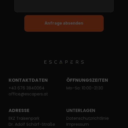
KONTAKTDATEN
ÖFFNUNGSZEITEN
+43 676 3840064
Mo–So: 10:00–21:30
office@escapers.at
ADRESSE
UNTERLAGEN
EKZ Traisenpark
Datenschutzrichtlinie
Dr. Adolf Schärf-Straße
Impressum