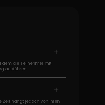
 bei dem die Teilnehmer mit
ng ausführen.
ie Zeit hängt jedoch von Ihren