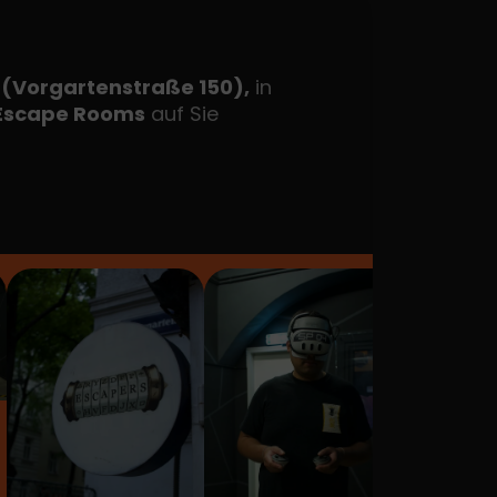
 (Vorgartenstraße 150),
in
Escape Rooms
auf Sie