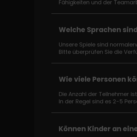
Fähigkeiten und der Teamarb
Welche Sprachen sind 
Unsere Spiele sind normalerw
Bitte überprüfen Sie die Verf
Wie viele Personen kö
Die Anzahl der Teilnehmer i
In der Regel sind es 2-5 Pe
Können Kinder an ein