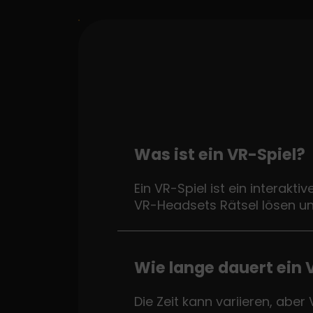
Was ist ein VR-Spiel?
Ein VR-Spiel ist ein interakti
VR-Headsets Rätsel lösen un
Wie lange dauert ein 
Die Zeit kann variieren, aber